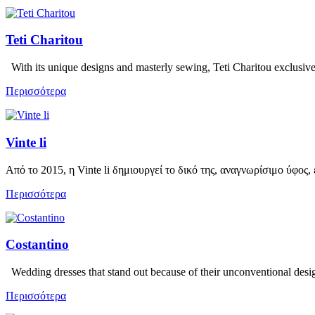
Teti Charitou
With its unique designs and masterly sewing, Teti Charitou exclusive
Περισσότερα
Vinte li
Από το 2015, η Vinte li δημιουργεί το δικό της, αναγνωρίσιμο ύφο
Περισσότερα
Costantino
Wedding dresses that stand out because of their unconventional desi
Περισσότερα