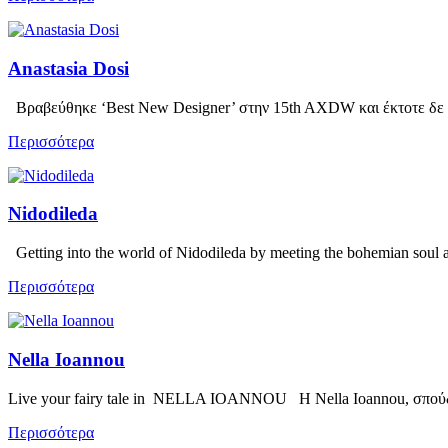
Anastasia Dosi
Βραβεύθηκε ‘Best New Designer’ στην 15th AXDW και έκτοτε δε 
Περισσότερα
Nidodileda
Getting into the world of Nidodileda by meeting the bohemian soul 
Περισσότερα
Nella Ioannou
Live your fairy tale in NELLA IOANNOU Η Nella Ioannou, σπο
Περισσότερα