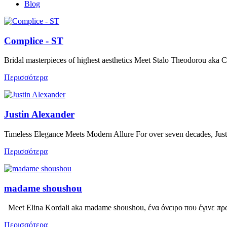
Blog
Complice - ST
Bridal masterpieces of highest aesthetics Meet Stalo Theodorou ak
Περισσότερα
Justin Alexander
Timeless Elegance Meets Modern Allure For over seven decades, Just
Περισσότερα
madame shoushou
Meet Elina Kordali aka madame shoushou, ένα όνειρο που έγινε πρ
Περισσότερα